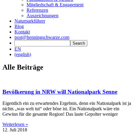
Mitgliedschaft & Engagement
Referenzen
Auszeichnungen
Naturparkführer
Blog
Kontakt
post@henningschwarze.com
EN
(english)
Alle Beiträge
Bevölkerung in NRW will Nationalpark Senne
Eigentlich ein zu erwartendes Ergebnis, denn ein Nationalpark ist ja
nichts „was weh tut“ oder böse ist. Ein Nationalpark wäre ein
Gewinn für die gesamte Region! Das laute Gepolter weniger
Weiterlesen »
12. Juli 2018