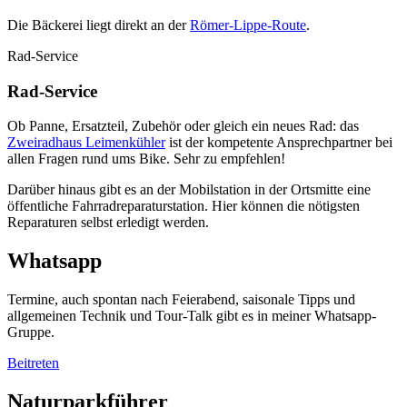
Die Bäckerei liegt direkt an der
Römer-Lippe-Route
.
Rad-Service
Rad-Service
Ob Panne, Ersatzteil, Zubehör oder gleich ein neues Rad: das
Zweiradhaus Leimenkühler
ist der kompetente Ansprechpartner bei
allen Fragen rund ums Bike. Sehr zu empfehlen!
Darüber hinaus gibt es an der Mobilstation in der Ortsmitte eine
öffentliche Fahrradreparaturstation. Hier können die nötigsten
Reparaturen selbst erledigt werden.
Whatsapp
Termine, auch spontan nach Feierabend, saisonale Tipps und
allgemeinen Technik und Tour-Talk gibt es in meiner Whatsapp-
Gruppe.
Beitreten
Naturparkführer