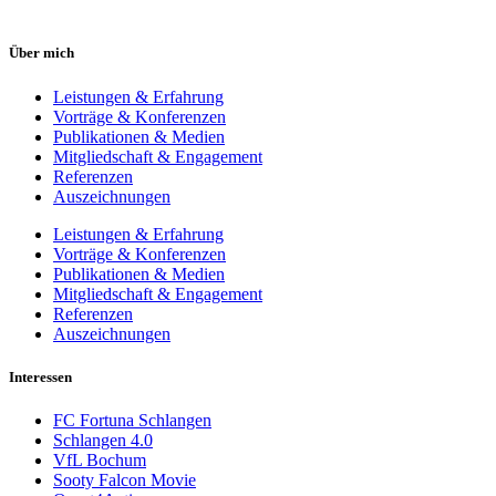
Über mich
Leistungen & Erfahrung
Vorträge & Konferenzen
Publikationen & Medien
Mitgliedschaft & Engagement
Referenzen
Auszeichnungen
Leistungen & Erfahrung
Vorträge & Konferenzen
Publikationen & Medien
Mitgliedschaft & Engagement
Referenzen
Auszeichnungen
Interessen
FC Fortuna Schlangen
Schlangen 4.0
VfL Bochum
Sooty Falcon Movie