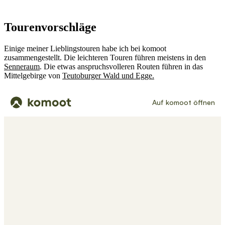
Tourenvorschläge
Einige meiner Lieblingstouren habe ich bei komoot
zusammengestellt. Die leichteren Touren führen meistens in den
Senneraum
. Die etwas anspruchsvolleren Routen führen in das
Mittelgebirge von
Teutoburger Wald und Egge
.