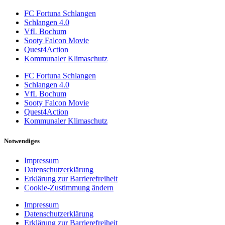
FC Fortuna Schlangen
Schlangen 4.0
VfL Bochum
Sooty Falcon Movie
Quest4Action
Kommunaler Klimaschutz
FC Fortuna Schlangen
Schlangen 4.0
VfL Bochum
Sooty Falcon Movie
Quest4Action
Kommunaler Klimaschutz
Notwendiges
Impressum
Datenschutzerklärung
Erklärung zur Barrierefreiheit
Cookie-Zustimmung ändern
Impressum
Datenschutzerklärung
Erklärung zur Barrierefreiheit