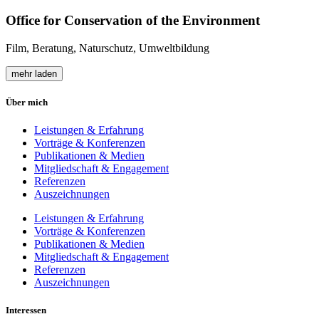
Office for Conservation of the Environment
Film, Beratung, Naturschutz, Umweltbildung
mehr laden
Über mich
Leistungen & Erfahrung
Vorträge & Konferenzen
Publikationen & Medien
Mitgliedschaft & Engagement
Referenzen
Auszeichnungen
Leistungen & Erfahrung
Vorträge & Konferenzen
Publikationen & Medien
Mitgliedschaft & Engagement
Referenzen
Auszeichnungen
Interessen