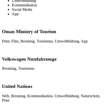
Umweltbildung
Kommunikation
Social Media
App
Oman Ministry of Tourism
Print, Film, Beratung, Tourismus, Umweltbildung, App
Volkswagen Nutzfahrzeuge
Beratung, Tourismus
United Nations
Web, Beratung, Kommunikation, Umweltbildung, Naturschutz,
Print