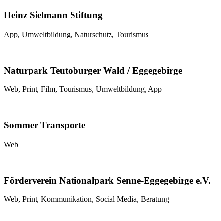
Heinz Sielmann Stiftung
App, Umweltbildung, Naturschutz, Tourismus
Naturpark Teutoburger Wald / Eggegebirge
Web, Print, Film, Tourismus, Umweltbildung, App
Sommer Transporte
Web
Förderverein Nationalpark Senne-Eggegebirge e.V.
Web, Print, Kommunikation, Social Media, Beratung