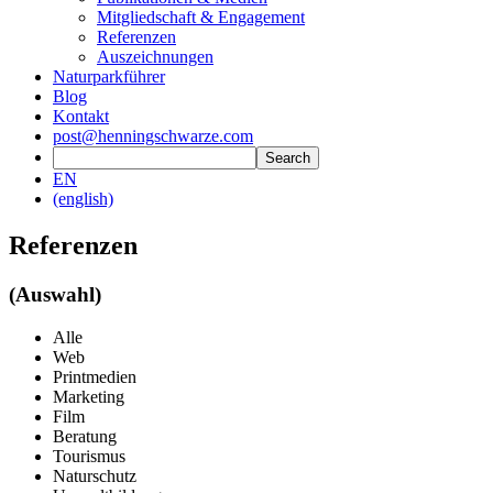
Mitgliedschaft & Engagement
Referenzen
Auszeichnungen
Naturparkführer
Blog
Kontakt
post@henningschwarze.com
EN
(english)
Referenzen
(Auswahl)
Alle
Web
Printmedien
Marketing
Film
Beratung
Tourismus
Naturschutz