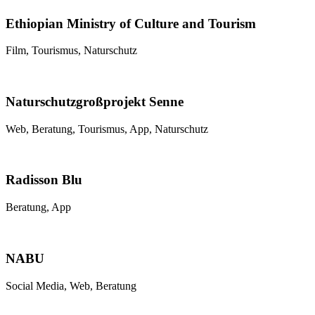
Ethiopian Ministry of Culture and Tourism
Film, Tourismus, Naturschutz
Naturschutzgroßprojekt Senne
Web, Beratung, Tourismus, App, Naturschutz
Radisson Blu
Beratung, App
NABU
Social Media, Web, Beratung