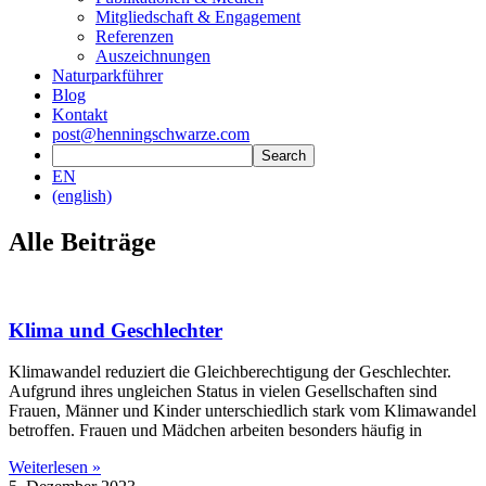
Mitgliedschaft & Engagement
Referenzen
Auszeichnungen
Naturparkführer
Blog
Kontakt
post@henningschwarze.com
EN
(english)
Alle Beiträge
Klima und Geschlechter
Klimawandel reduziert die Gleichberechtigung der Geschlechter.
Aufgrund ihres ungleichen Status in vielen Gesellschaften sind
Frauen, Männer und Kinder unterschiedlich stark vom Klimawandel
betroffen. Frauen und Mädchen arbeiten besonders häufig in
Weiterlesen »