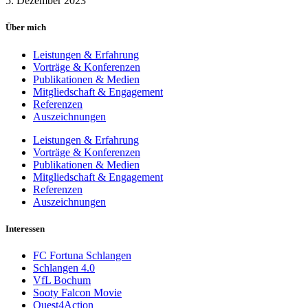
5. Dezember 2023
Über mich
Leistungen & Erfahrung
Vorträge & Konferenzen
Publikationen & Medien
Mitgliedschaft & Engagement
Referenzen
Auszeichnungen
Leistungen & Erfahrung
Vorträge & Konferenzen
Publikationen & Medien
Mitgliedschaft & Engagement
Referenzen
Auszeichnungen
Interessen
FC Fortuna Schlangen
Schlangen 4.0
VfL Bochum
Sooty Falcon Movie
Quest4Action