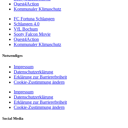
Quest4Action
Kommunaler Klimaschutz
FC Fortuna Schlangen
Schlangen 4.0
VfL Bochum
Sooty Falcon Movie
Quest4Action
Kommunaler Klimaschutz
Notwendiges
Impressum
Datenschutzerklärung
Erklärung zur Barrierefreiheit
Cookie-Zustimmung ändern
Impressum
Datenschutzerklärung
Erklärung zur Barrierefreiheit
Cookie-Zustimmung ändern
Social Media