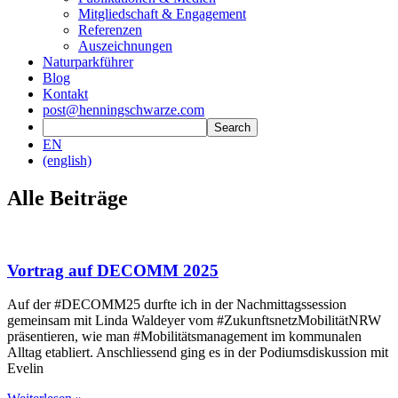
Mitgliedschaft & Engagement
Referenzen
Auszeichnungen
Naturparkführer
Blog
Kontakt
post@henningschwarze.com
EN
(english)
Alle Beiträge
Vortrag auf DECOMM 2025
Auf der #DECOMM25 durfte ich in der Nachmittagssession
gemeinsam mit Linda Waldeyer vom #ZukunftsnetzMobilitätNRW
präsentieren, wie man #Mobilitätsmanagement im kommunalen
Alltag etabliert. Anschliessend ging es in der Podiumsdiskussion mit
Evelin