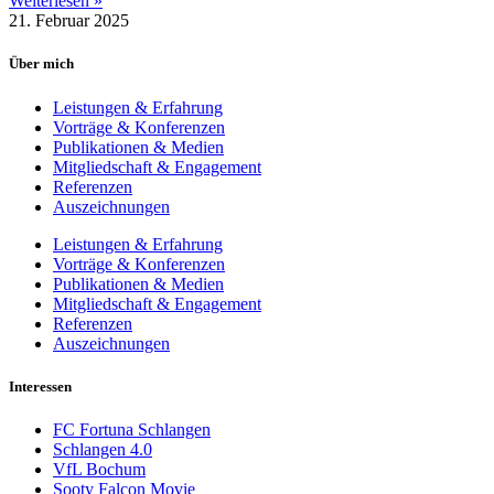
Weiterlesen »
21. Februar 2025
Über mich
Leistungen & Erfahrung
Vorträge & Konferenzen
Publikationen & Medien
Mitgliedschaft & Engagement
Referenzen
Auszeichnungen
Leistungen & Erfahrung
Vorträge & Konferenzen
Publikationen & Medien
Mitgliedschaft & Engagement
Referenzen
Auszeichnungen
Interessen
FC Fortuna Schlangen
Schlangen 4.0
VfL Bochum
Sooty Falcon Movie