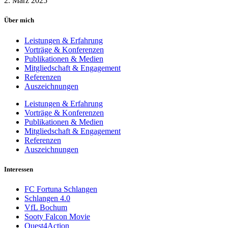
2. März 2025
Über mich
Leistungen & Erfahrung
Vorträge & Konferenzen
Publikationen & Medien
Mitgliedschaft & Engagement
Referenzen
Auszeichnungen
Leistungen & Erfahrung
Vorträge & Konferenzen
Publikationen & Medien
Mitgliedschaft & Engagement
Referenzen
Auszeichnungen
Interessen
FC Fortuna Schlangen
Schlangen 4.0
VfL Bochum
Sooty Falcon Movie
Quest4Action