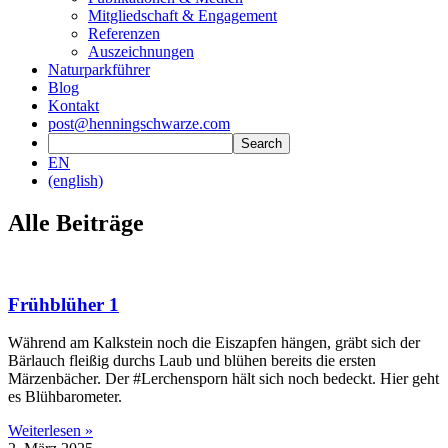
Mitgliedschaft & Engagement
Referenzen
Auszeichnungen
Naturparkführer
Blog
Kontakt
post@henningschwarze.com
EN
(english)
Alle Beiträge
Frühblüher 1
Während am Kalkstein noch die Eiszapfen hängen, gräbt sich der
Bärlauch fleißig durchs Laub und blühen bereits die ersten
Märzenbächer. Der #Lerchensporn hält sich noch bedeckt. Hier geht
es Blühbarometer.
Weiterlesen »