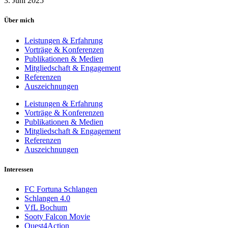
3. Juni 2025
Über mich
Leistungen & Erfahrung
Vorträge & Konferenzen
Publikationen & Medien
Mitgliedschaft & Engagement
Referenzen
Auszeichnungen
Leistungen & Erfahrung
Vorträge & Konferenzen
Publikationen & Medien
Mitgliedschaft & Engagement
Referenzen
Auszeichnungen
Interessen
FC Fortuna Schlangen
Schlangen 4.0
VfL Bochum
Sooty Falcon Movie
Quest4Action