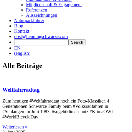
Mitgliedschaft & Engagement
Referenzen
Auszeichnungen
Naturparkführer
Blog
Kontakt
post@henningschwarze.com
EN
(english)
Alle Beiträge
Weltfahrradtag
Zum heutigen #Weltfahrradtag noch ein Foto-Klassiker. 4
Generationen Schwarze-Family beim #Volksradfahren in
#Schlangen im Juni 1983. #sogehtklimaschutz #KlimaOWL
#WorldBicycleDay
Weiterlesen »