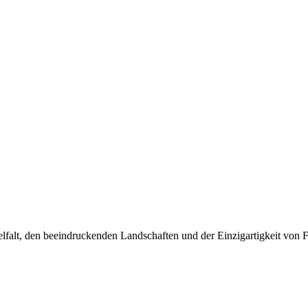
elfalt, den beeindruckenden Landschaften und der Einzigartigkeit von F