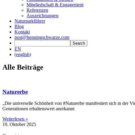
Mitgliedschaft & Engagement
Referenzen
Auszeichnungen
Naturparkführer
Blog
Kontakt
post@henningschwarze.com
EN
(english)
Alle Beiträge
Naturerbe
„Die universelle Schönheit von #Naturerbe manifestiert sich in der Vi
Generationen erhaltenswert anerkannt
Weiterlesen »
19. Oktober 2025