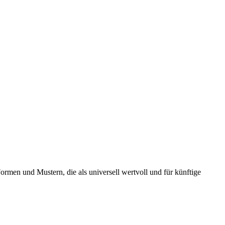
ormen und Mustern, die als universell wertvoll und für künftige