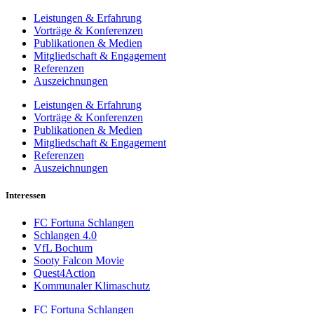
Leistungen & Erfahrung
Vorträge & Konferenzen
Publikationen & Medien
Mitgliedschaft & Engagement
Referenzen
Auszeichnungen
Leistungen & Erfahrung
Vorträge & Konferenzen
Publikationen & Medien
Mitgliedschaft & Engagement
Referenzen
Auszeichnungen
Interessen
FC Fortuna Schlangen
Schlangen 4.0
VfL Bochum
Sooty Falcon Movie
Quest4Action
Kommunaler Klimaschutz
FC Fortuna Schlangen