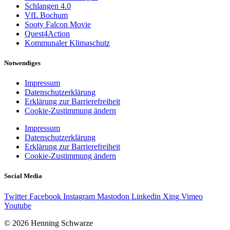
Schlangen 4.0
VfL Bochum
Sooty Falcon Movie
Quest4Action
Kommunaler Klimaschutz
Notwendiges
Impressum
Datenschutzerklärung
Erklärung zur Barrierefreiheit
Cookie-Zustimmung ändern
Impressum
Datenschutzerklärung
Erklärung zur Barrierefreiheit
Cookie-Zustimmung ändern
Social Media
Twitter
Facebook
Instagram
Mastodon
Linkedin
Xing
Vimeo
Youtube
© 2026 Henning Schwarze