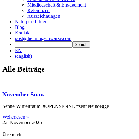
Mitgliedschaft & Engagement
Referenzen
Auszeichnungen
Naturparkführer
Blog
Kontakt
post@henningschwarze.com
EN
(english)
Alle Beiträge
November Snow
Senne-Wintertraum. #OPENSENNE #senneteutoegge
Weiterlesen »
22. November 2025
Über mich