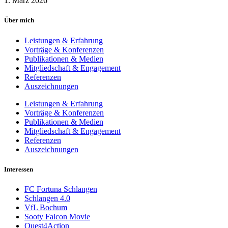
1. März 2026
Über mich
Leistungen & Erfahrung
Vorträge & Konferenzen
Publikationen & Medien
Mitgliedschaft & Engagement
Referenzen
Auszeichnungen
Leistungen & Erfahrung
Vorträge & Konferenzen
Publikationen & Medien
Mitgliedschaft & Engagement
Referenzen
Auszeichnungen
Interessen
FC Fortuna Schlangen
Schlangen 4.0
VfL Bochum
Sooty Falcon Movie
Quest4Action