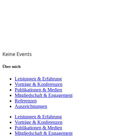
Keine Events
Über mich
Leistungen & Erfahrung
Vorträge & Konferenzen
Publikationen & Medien
Mitgliedschaft & Engagement
Referenzen
Auszeichnungen
Leistungen & Erfahrung
Vorträge & Konferenzen
Publikationen & Medien
Mitgliedschaft & Engagement