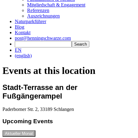
Mitgliedschaft & Engagement
Referenzen
Auszeichnungen
Naturparkführer
Blog
Kontakt
post@henningschwarze.com
EN
(english)
Events at this location
Stadt-Terrasse an der
Fußgängerampel
Paderborner Str. 2, 33189 Schlangen
Upcoming Events
Aktueller Monat