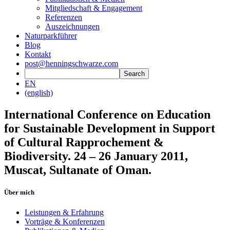
Mitgliedschaft & Engagement
Referenzen
Auszeichnungen
Naturparkführer
Blog
Kontakt
post@henningschwarze.com
EN
(english)
International Conference on Education
for Sustainable Development in Support
of Cultural Rapprochement &
Biodiversity. 24 – 26 January 2011,
Muscat, Sultanate of Oman.
Über mich
Leistungen & Erfahrung
Vorträge & Konferenzen