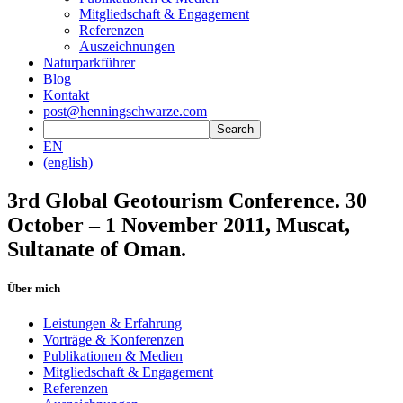
Mitgliedschaft & Engagement
Referenzen
Auszeichnungen
Naturparkführer
Blog
Kontakt
post@henningschwarze.com
EN
(english)
3rd Global Geotourism Conference. 30
October – 1 November 2011, Muscat,
Sultanate of Oman.
Über mich
Leistungen & Erfahrung
Vorträge & Konferenzen
Publikationen & Medien
Mitgliedschaft & Engagement
Referenzen