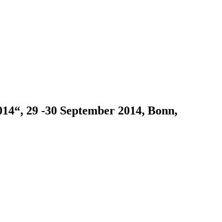
014“, 29 -30 September 2014, Bonn,