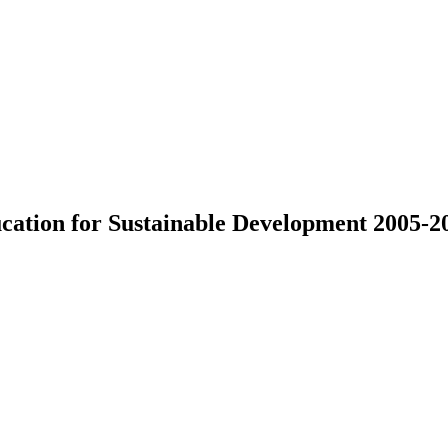
cation for Sustainable Development 2005-2