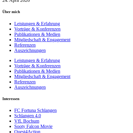
24. April 2026
Über mich
Leistungen & Erfahrung
Vorträge & Konferenzen
Publikationen & Medien
Mitgliedschaft & Engagement
Referenzen
Auszeichnungen
Leistungen & Erfahrung
Vorträge & Konferenzen
Publikationen & Medien
Mitgliedschaft & Engagement
Referenzen
Auszeichnungen
Interessen
FC Fortuna Schlangen
Schlangen 4.0
VfL Bochum
Sooty Falcon Movie
Quest4Action