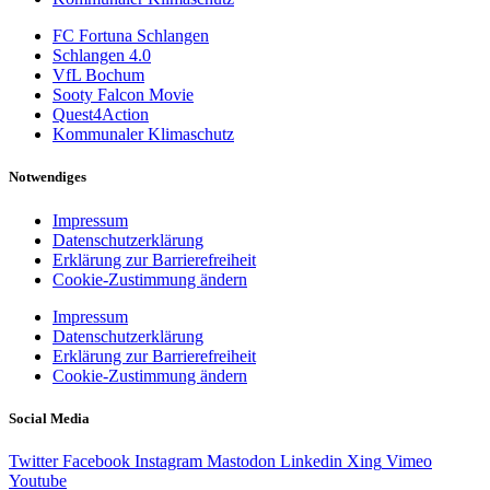
FC Fortuna Schlangen
Schlangen 4.0
VfL Bochum
Sooty Falcon Movie
Quest4Action
Kommunaler Klimaschutz
Notwendiges
Impressum
Datenschutzerklärung
Erklärung zur Barrierefreiheit
Cookie-Zustimmung ändern
Impressum
Datenschutzerklärung
Erklärung zur Barrierefreiheit
Cookie-Zustimmung ändern
Social Media
Twitter
Facebook
Instagram
Mastodon
Linkedin
Xing
Vimeo
Youtube