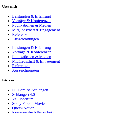
Über mich
Leistungen & Erfahrung
Vorträge & Konferenzen
Publikationen & Medien
Mitgliedschaft & Engagement
Referenzen
Auszeichnungen
Leistungen & Erfahrung
Vorträge & Konferenzen
Publikationen & Medien
Mitgliedschaft & Engagement
Referenzen
Auszeichnungen
Interessen
FC Fortuna Schlangen
Schlangen 4.0
VfL Bochum
Sooty Falcon Movie
Quest4Action
Kommunaler Klimaschutz