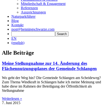
Mitgliedschaft & Engagement
Referenzen
Auszeichnungen
Naturparkführer
Blog
Kontakt
post@henningschwarze.com
EN
(english)
Alle Beiträge
Meine Stellungnahme zur 14. Änderung des
Flächennutzungsplanes der Gemeinde Schlangen
Wo geht der Weg hin? Die Gemeinde Schlangen am Scheideweg?
Zum Thema Windkraft in Schlangen habe ich meine Meinung und
habe diese im Rahmen der Beteiligung der Öffentlichkeit als
Stellungnahme
Weiterlesen »
7. Juni 2015