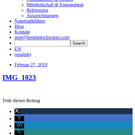
Mitgliedschaft & Engagement
Referenzen
Auszeichnungen
Naturparkführer
Blog
Kontakt
post@henningschwarze.com
EN
(english)
Februar 27, 2019
IMG_1023
Teile diesen Beitrag