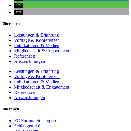
Über mich
Leistungen & Erfahrung
Vorträge & Konferenzen
Publikationen & Medien
Mitgliedschaft & Engagement
Referenzen
Auszeichnungen
Leistungen & Erfahrung
Vorträge & Konferenzen
Publikationen & Medien
Mitgliedschaft & Engagement
Referenzen
Auszeichnungen
Interessen
FC Fortuna Schlangen
Schlangen 4.0