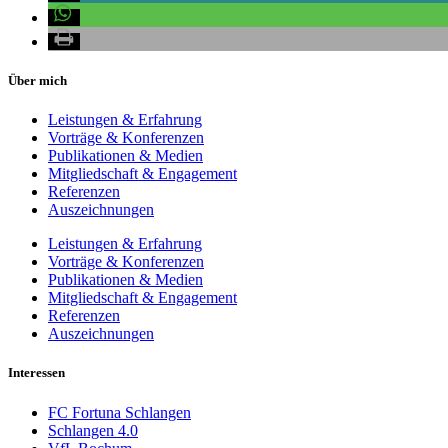
Über mich
Leistungen & Erfahrung
Vorträge & Konferenzen
Publikationen & Medien
Mitgliedschaft & Engagement
Referenzen
Auszeichnungen
Leistungen & Erfahrung
Vorträge & Konferenzen
Publikationen & Medien
Mitgliedschaft & Engagement
Referenzen
Auszeichnungen
Interessen
FC Fortuna Schlangen
Schlangen 4.0