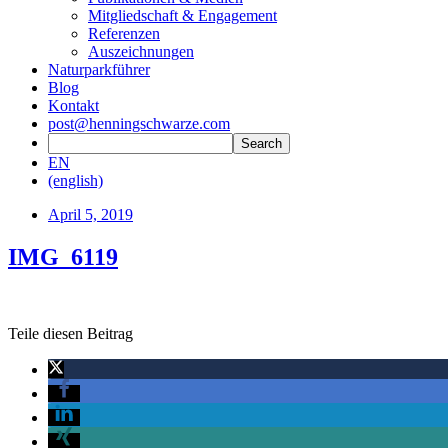
Mitgliedschaft & Engagement
Referenzen
Auszeichnungen
Naturparkführer
Blog
Kontakt
post@henningschwarze.com
EN
(english)
April 5, 2019
IMG_6119
Teile diesen Beitrag