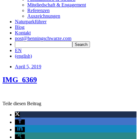
Mitgliedschaft & Engagement
Referenzen
Auszeichnungen
Naturparkführer
Blog
Kontakt
post@henningschwarze.com
EN
(english)
April 5, 2019
IMG_6369
Teile diesen Beitrag