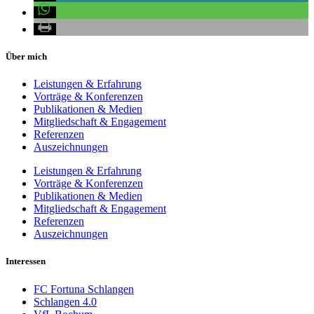
Über mich
Leistungen & Erfahrung
Vorträge & Konferenzen
Publikationen & Medien
Mitgliedschaft & Engagement
Referenzen
Auszeichnungen
Leistungen & Erfahrung
Vorträge & Konferenzen
Publikationen & Medien
Mitgliedschaft & Engagement
Referenzen
Auszeichnungen
Interessen
FC Fortuna Schlangen
Schlangen 4.0