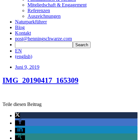
Mitgliedschaft & Engagement
Referenzen
Auszeichnungen
Naturparkführer
Blog
Kontakt
post@henningschwarze.com
EN
(english)
Juni 9, 2019
IMG_20190417_165309
Teile diesen Beitrag