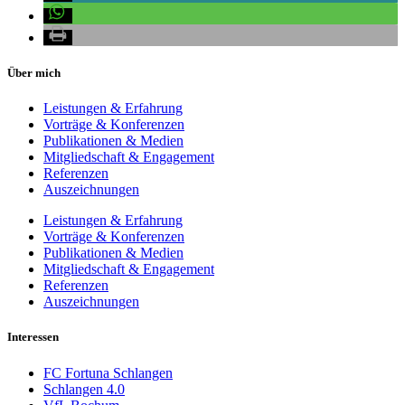
Über mich
Leistungen & Erfahrung
Vorträge & Konferenzen
Publikationen & Medien
Mitgliedschaft & Engagement
Referenzen
Auszeichnungen
Leistungen & Erfahrung
Vorträge & Konferenzen
Publikationen & Medien
Mitgliedschaft & Engagement
Referenzen
Auszeichnungen
Interessen
FC Fortuna Schlangen
Schlangen 4.0