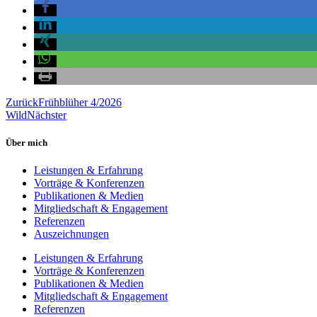
Zurück
Frühblüher 4/2026
Wild
Nächster
Über mich
Leistungen & Erfahrung
Vorträge & Konferenzen
Publikationen & Medien
Mitgliedschaft & Engagement
Referenzen
Auszeichnungen
Leistungen & Erfahrung
Vorträge & Konferenzen
Publikationen & Medien
Mitgliedschaft & Engagement
Referenzen