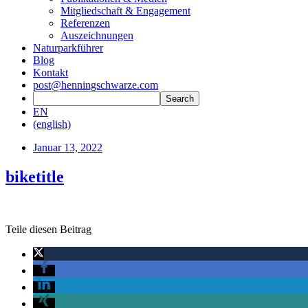
Mitgliedschaft & Engagement
Referenzen
Auszeichnungen
Naturparkführer
Blog
Kontakt
post@henningschwarze.com
EN
(english)
Januar 13, 2022
biketitle
Teile diesen Beitrag