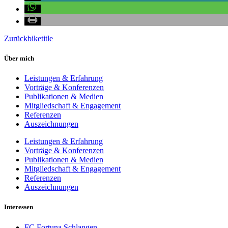
Zurück
biketitle
Über mich
Leistungen & Erfahrung
Vorträge & Konferenzen
Publikationen & Medien
Mitgliedschaft & Engagement
Referenzen
Auszeichnungen
Leistungen & Erfahrung
Vorträge & Konferenzen
Publikationen & Medien
Mitgliedschaft & Engagement
Referenzen
Auszeichnungen
Interessen
FC Fortuna Schlangen