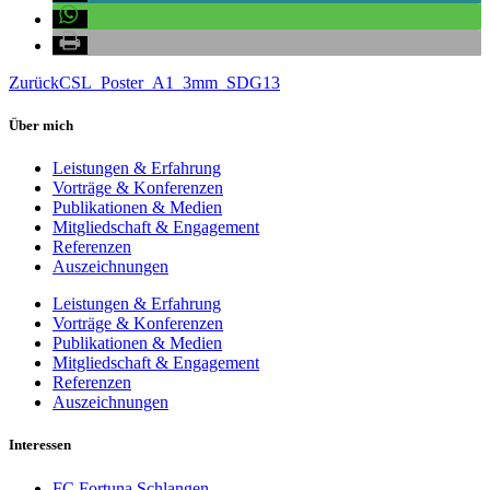
Zurück
CSL_Poster_A1_3mm_SDG13
Über mich
Leistungen & Erfahrung
Vorträge & Konferenzen
Publikationen & Medien
Mitgliedschaft & Engagement
Referenzen
Auszeichnungen
Leistungen & Erfahrung
Vorträge & Konferenzen
Publikationen & Medien
Mitgliedschaft & Engagement
Referenzen
Auszeichnungen
Interessen
FC Fortuna Schlangen