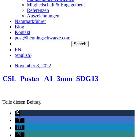
Mitgliedschaft & Engagement
Referenzen
Auszeichnungen
Naturparkführer
Blog
Kontakt
post@henningschwarze.com
EN
(english)
November 8, 2022
CSL_Poster_A1_3mm_SDG13
Teile diesen Beitrag