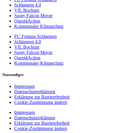
Schlangen 4.0
VfL Bochum
Sooty Falcon Movie
Quest4Action
Kommunaler Klimaschutz
FC Fortuna Schlangen
Schlangen 4.0
VfL Bochum
Sooty Falcon Movie
Quest4Action
Kommunaler Klimaschutz
Notwendiges
Impressum
Datenschutzerklärung
Erklärung zur Barrierefreiheit
Cookie-Zustimmung ändern
Impressum
Datenschutzerklärung
Erklärung zur Barrierefreiheit
Cookie-Zustimmung ändern