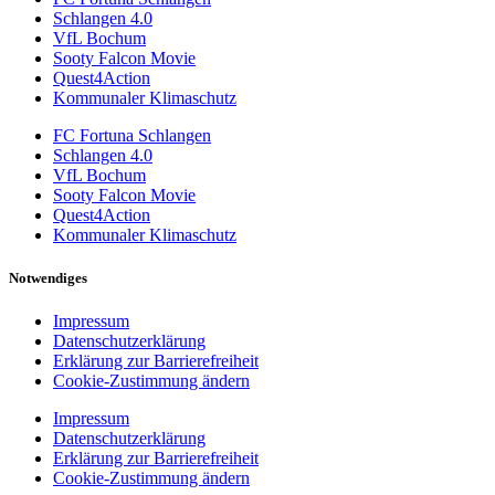
Schlangen 4.0
VfL Bochum
Sooty Falcon Movie
Quest4Action
Kommunaler Klimaschutz
FC Fortuna Schlangen
Schlangen 4.0
VfL Bochum
Sooty Falcon Movie
Quest4Action
Kommunaler Klimaschutz
Notwendiges
Impressum
Datenschutzerklärung
Erklärung zur Barrierefreiheit
Cookie-Zustimmung ändern
Impressum
Datenschutzerklärung
Erklärung zur Barrierefreiheit
Cookie-Zustimmung ändern