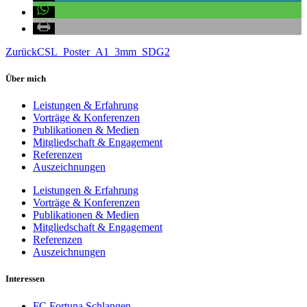
Zurück
CSL_Poster_A1_3mm_SDG2
Über mich
Leistungen & Erfahrung
Vorträge & Konferenzen
Publikationen & Medien
Mitgliedschaft & Engagement
Referenzen
Auszeichnungen
Leistungen & Erfahrung
Vorträge & Konferenzen
Publikationen & Medien
Mitgliedschaft & Engagement
Referenzen
Auszeichnungen
Interessen
FC Fortuna Schlangen