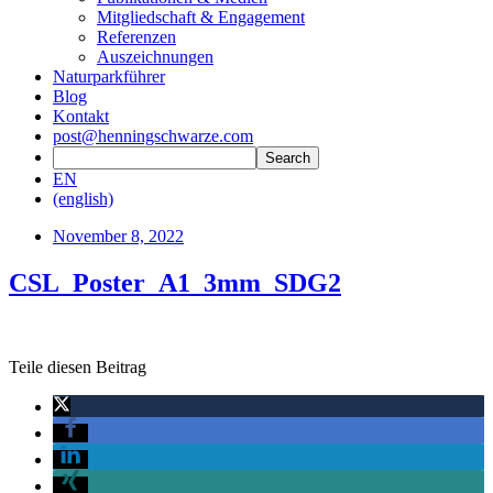
Mitgliedschaft & Engagement
Referenzen
Auszeichnungen
Naturparkführer
Blog
Kontakt
post@henningschwarze.com
EN
(english)
November 8, 2022
CSL_Poster_A1_3mm_SDG2
Teile diesen Beitrag