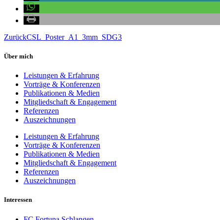
Zurück
CSL_Poster_A1_3mm_SDG3
Über mich
Leistungen & Erfahrung
Vorträge & Konferenzen
Publikationen & Medien
Mitgliedschaft & Engagement
Referenzen
Auszeichnungen
Leistungen & Erfahrung
Vorträge & Konferenzen
Publikationen & Medien
Mitgliedschaft & Engagement
Referenzen
Auszeichnungen
Interessen
FC Fortuna Schlangen