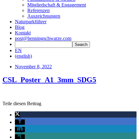
Mitgliedschaft & Engagement
Referenzen
Auszeichnungen
Naturparkführer
Blog
Kontakt
post@henningschwarze.com
EN
(english)
November 8, 2022
CSL_Poster_A1_3mm_SDG5
Teile diesen Beitrag