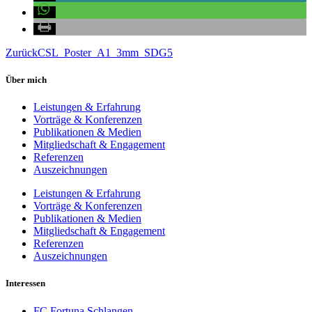
Zurück
CSL_Poster_A1_3mm_SDG5
Über mich
Leistungen & Erfahrung
Vorträge & Konferenzen
Publikationen & Medien
Mitgliedschaft & Engagement
Referenzen
Auszeichnungen
Leistungen & Erfahrung
Vorträge & Konferenzen
Publikationen & Medien
Mitgliedschaft & Engagement
Referenzen
Auszeichnungen
Interessen
FC Fortuna Schlangen