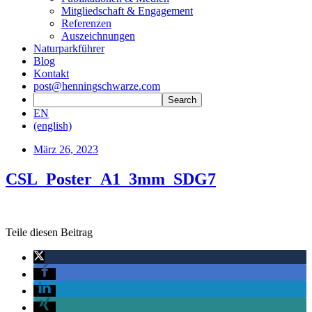
Mitgliedschaft & Engagement
Referenzen
Auszeichnungen
Naturparkführer
Blog
Kontakt
post@henningschwarze.com
EN
(english)
März 26, 2023
CSL_Poster_A1_3mm_SDG7
Teile diesen Beitrag