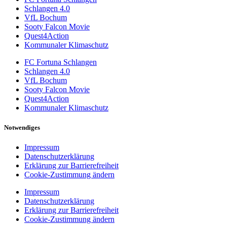
Schlangen 4.0
VfL Bochum
Sooty Falcon Movie
Quest4Action
Kommunaler Klimaschutz
FC Fortuna Schlangen
Schlangen 4.0
VfL Bochum
Sooty Falcon Movie
Quest4Action
Kommunaler Klimaschutz
Notwendiges
Impressum
Datenschutzerklärung
Erklärung zur Barrierefreiheit
Cookie-Zustimmung ändern
Impressum
Datenschutzerklärung
Erklärung zur Barrierefreiheit
Cookie-Zustimmung ändern