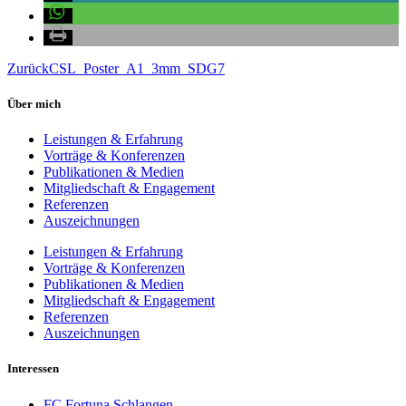
Zurück
CSL_Poster_A1_3mm_SDG7
Über mich
Leistungen & Erfahrung
Vorträge & Konferenzen
Publikationen & Medien
Mitgliedschaft & Engagement
Referenzen
Auszeichnungen
Leistungen & Erfahrung
Vorträge & Konferenzen
Publikationen & Medien
Mitgliedschaft & Engagement
Referenzen
Auszeichnungen
Interessen
FC Fortuna Schlangen