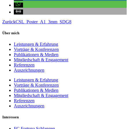
Zurück
CSL_Poster_A1_3mm_SDG8
Über mich
Leistungen & Erfahrung
Vorträge & Konferenzen
Publikationen & Medien
Mitgliedschaft & Engagement
Referenzen
Auszeichnungen
Leistungen & Erfahrung
Vorträge & Konferenzen
Publikationen & Medien
Mitgliedschaft & Engagement
Referenzen
Auszeichnungen
Interessen
FC Fortuna Schlangen