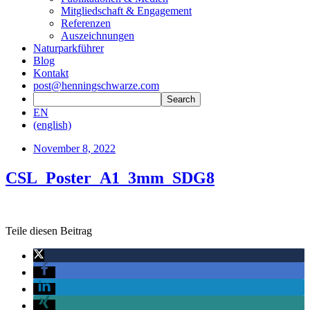
Mitgliedschaft & Engagement
Referenzen
Auszeichnungen
Naturparkführer
Blog
Kontakt
post@henningschwarze.com
EN
(english)
November 8, 2022
CSL_Poster_A1_3mm_SDG8
Teile diesen Beitrag