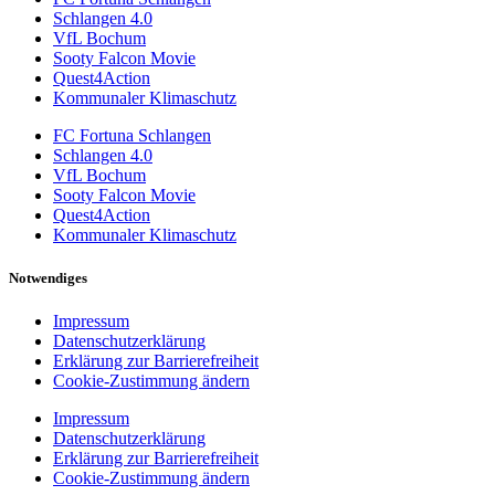
Schlangen 4.0
VfL Bochum
Sooty Falcon Movie
Quest4Action
Kommunaler Klimaschutz
FC Fortuna Schlangen
Schlangen 4.0
VfL Bochum
Sooty Falcon Movie
Quest4Action
Kommunaler Klimaschutz
Notwendiges
Impressum
Datenschutzerklärung
Erklärung zur Barrierefreiheit
Cookie-Zustimmung ändern
Impressum
Datenschutzerklärung
Erklärung zur Barrierefreiheit
Cookie-Zustimmung ändern