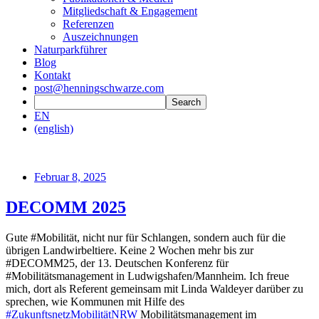
Mitgliedschaft & Engagement
Referenzen
Auszeichnungen
Naturparkführer
Blog
Kontakt
post@henningschwarze.com
EN
(english)
Februar 8, 2025
DECOMM 2025
Gute #Mobilität, nicht nur für Schlangen, sondern auch für die
übrigen Landwirbeltiere. Keine 2 Wochen mehr bis zur
#DECOMM25, der 13. Deutschen Konferenz für
#Mobilitätsmanagement in Ludwigshafen/Mannheim. Ich freue
mich, dort als Referent gemeinsam mit Linda Waldeyer darüber zu
sprechen, wie Kommunen mit Hilfe des
#ZukunftsnetzMobilitätNRW
Mobilitätsmanagement im