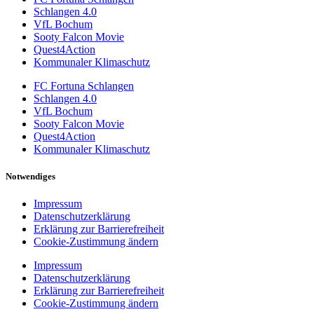
Schlangen 4.0
VfL Bochum
Sooty Falcon Movie
Quest4Action
Kommunaler Klimaschutz
FC Fortuna Schlangen
Schlangen 4.0
VfL Bochum
Sooty Falcon Movie
Quest4Action
Kommunaler Klimaschutz
Notwendiges
Impressum
Datenschutzerklärung
Erklärung zur Barrierefreiheit
Cookie-Zustimmung ändern
Impressum
Datenschutzerklärung
Erklärung zur Barrierefreiheit
Cookie-Zustimmung ändern