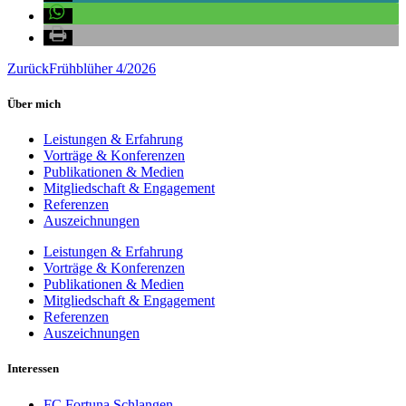
Zurück
Frühblüher 4/2026
Über mich
Leistungen & Erfahrung
Vorträge & Konferenzen
Publikationen & Medien
Mitgliedschaft & Engagement
Referenzen
Auszeichnungen
Leistungen & Erfahrung
Vorträge & Konferenzen
Publikationen & Medien
Mitgliedschaft & Engagement
Referenzen
Auszeichnungen
Interessen
FC Fortuna Schlangen