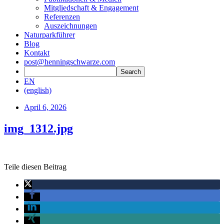
Mitgliedschaft & Engagement
Referenzen
Auszeichnungen
Naturparkführer
Blog
Kontakt
post@henningschwarze.com
EN
(english)
April 6, 2026
img_1312.jpg
Teile diesen Beitrag