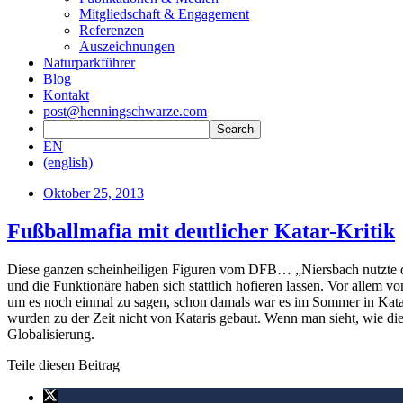
Mitgliedschaft & Engagement
Referenzen
Auszeichnungen
Naturparkführer
Blog
Kontakt
post@henningschwarze.com
EN
(english)
Oktober 25, 2013
Fußballmafia mit deutlicher Katar-Kritik
Diese ganzen scheinheiligen Figuren vom DFB… „Niersbach nutzte die
und die Funktionäre haben sich stattlich hofieren lassen. Vor allem 
um es noch einmal zu sagen, schon damals war es im Sommer in Katar 
wurden zu der Zeit nicht von Kataris gebaut. Wenn man sieht, wie die
Globalisierung.
Teile diesen Beitrag