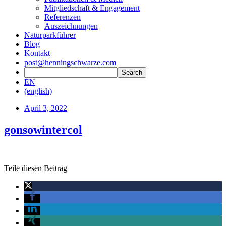
Mitgliedschaft & Engagement
Referenzen
Auszeichnungen
Naturparkführer
Blog
Kontakt
post@henningschwarze.com
EN
(english)
April 3, 2022
gonsowintercol
Teile diesen Beitrag