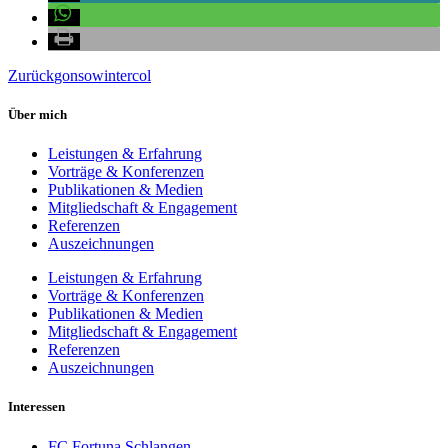
Zurück
gonsowintercol
Über mich
Leistungen & Erfahrung
Vorträge & Konferenzen
Publikationen & Medien
Mitgliedschaft & Engagement
Referenzen
Auszeichnungen
Leistungen & Erfahrung
Vorträge & Konferenzen
Publikationen & Medien
Mitgliedschaft & Engagement
Referenzen
Auszeichnungen
Interessen
FC Fortuna Schlangen