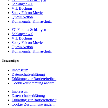
Schlangen 4.0
VfL Bochum
Sooty Falcon Movie
Quest4Action
Kommunaler Klimaschutz
FC Fortuna Schlangen
Schlangen 4.0
VfL Bochum
Sooty Falcon Movie
Quest4Action
Kommunaler Klimaschutz
Notwendiges
Impressum
Datenschutzerklärung
Erklärung zur Barrierefreiheit
Cookie-Zustimmung ändern
Impressum
Datenschutzerklärung
Erklärung zur Barrierefreiheit
Cookie-Zustimmung ändern