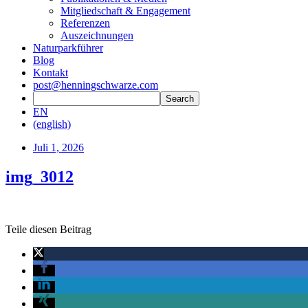
Mitgliedschaft & Engagement
Referenzen
Auszeichnungen
Naturparkführer
Blog
Kontakt
post@henningschwarze.com
EN
(english)
Juli 1, 2026
img_3012
Teile diesen Beitrag