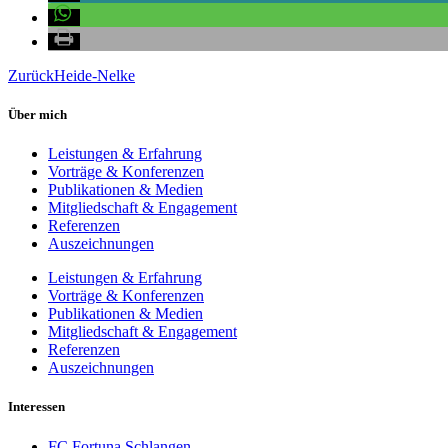
Zurück
Heide-Nelke
Über mich
Leistungen & Erfahrung
Vorträge & Konferenzen
Publikationen & Medien
Mitgliedschaft & Engagement
Referenzen
Auszeichnungen
Leistungen & Erfahrung
Vorträge & Konferenzen
Publikationen & Medien
Mitgliedschaft & Engagement
Referenzen
Auszeichnungen
Interessen
FC Fortuna Schlangen