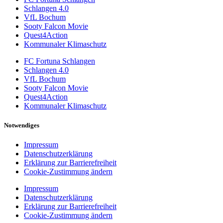
Schlangen 4.0
VfL Bochum
Sooty Falcon Movie
Quest4Action
Kommunaler Klimaschutz
FC Fortuna Schlangen
Schlangen 4.0
VfL Bochum
Sooty Falcon Movie
Quest4Action
Kommunaler Klimaschutz
Notwendiges
Impressum
Datenschutzerklärung
Erklärung zur Barrierefreiheit
Cookie-Zustimmung ändern
Impressum
Datenschutzerklärung
Erklärung zur Barrierefreiheit
Cookie-Zustimmung ändern