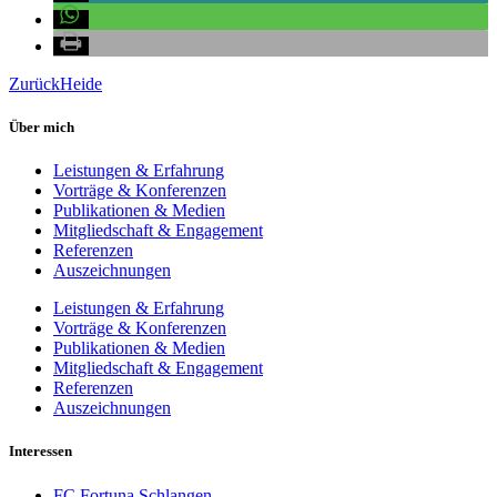
Zurück
Heide
Über mich
Leistungen & Erfahrung
Vorträge & Konferenzen
Publikationen & Medien
Mitgliedschaft & Engagement
Referenzen
Auszeichnungen
Leistungen & Erfahrung
Vorträge & Konferenzen
Publikationen & Medien
Mitgliedschaft & Engagement
Referenzen
Auszeichnungen
Interessen
FC Fortuna Schlangen