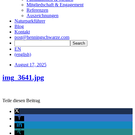
Mitgliedschaft & Engagement
Referenzen
Auszeichnungen
Naturparkführer
Blog
Kontakt
post@henningschwarze.com
EN
(english)
August 17, 2025
img_3641.jpg
Teile diesen Beitrag