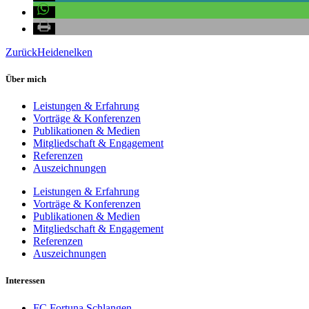
Zurück
Heidenelken
Über mich
Leistungen & Erfahrung
Vorträge & Konferenzen
Publikationen & Medien
Mitgliedschaft & Engagement
Referenzen
Auszeichnungen
Leistungen & Erfahrung
Vorträge & Konferenzen
Publikationen & Medien
Mitgliedschaft & Engagement
Referenzen
Auszeichnungen
Interessen
FC Fortuna Schlangen