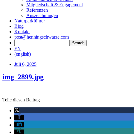
Mitgliedschaft & Engagement
Referenzen
Auszeichnungen
Naturparkführer
Blog
Kontakt
post@henningschwarze.com
EN
(english)
Juli 6, 2025
img_2899.jpg
Teile diesen Beitrag