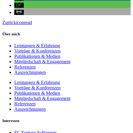
Zurück
iconread
Über mich
Leistungen & Erfahrung
Vorträge & Konferenzen
Publikationen & Medien
Mitgliedschaft & Engagement
Referenzen
Auszeichnungen
Leistungen & Erfahrung
Vorträge & Konferenzen
Publikationen & Medien
Mitgliedschaft & Engagement
Referenzen
Auszeichnungen
Interessen
FC Fortuna Schlangen