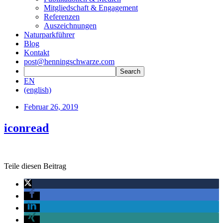
Mitgliedschaft & Engagement
Referenzen
Auszeichnungen
Naturparkführer
Blog
Kontakt
post@henningschwarze.com
EN
(english)
Februar 26, 2019
iconread
Teile diesen Beitrag