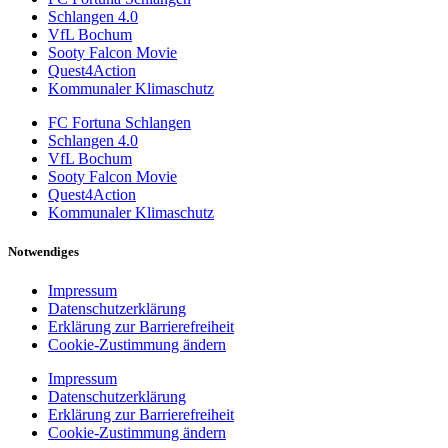
Schlangen 4.0
VfL Bochum
Sooty Falcon Movie
Quest4Action
Kommunaler Klimaschutz
FC Fortuna Schlangen
Schlangen 4.0
VfL Bochum
Sooty Falcon Movie
Quest4Action
Kommunaler Klimaschutz
Notwendiges
Impressum
Datenschutzerklärung
Erklärung zur Barrierefreiheit
Cookie-Zustimmung ändern
Impressum
Datenschutzerklärung
Erklärung zur Barrierefreiheit
Cookie-Zustimmung ändern