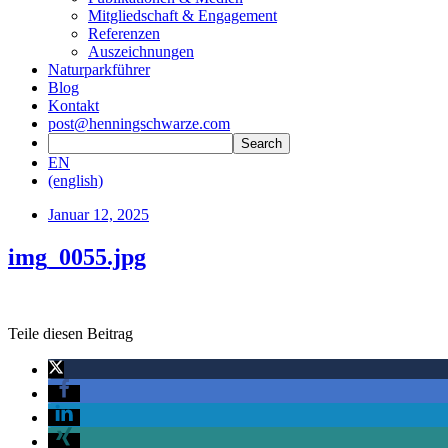
Mitgliedschaft & Engagement
Referenzen
Auszeichnungen
Naturparkführer
Blog
Kontakt
post@henningschwarze.com
EN
(english)
Januar 12, 2025
img_0055.jpg
Teile diesen Beitrag