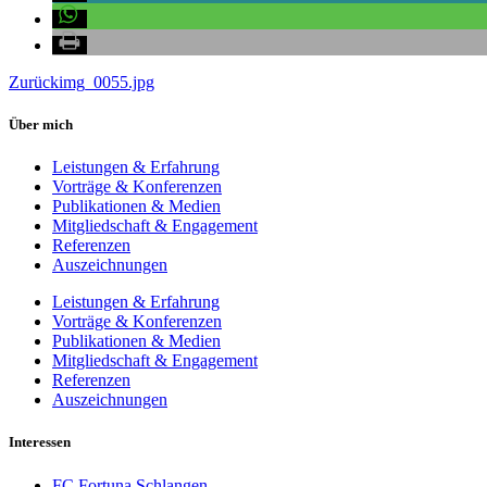
Zurück
img_0055.jpg
Über mich
Leistungen & Erfahrung
Vorträge & Konferenzen
Publikationen & Medien
Mitgliedschaft & Engagement
Referenzen
Auszeichnungen
Leistungen & Erfahrung
Vorträge & Konferenzen
Publikationen & Medien
Mitgliedschaft & Engagement
Referenzen
Auszeichnungen
Interessen
FC Fortuna Schlangen