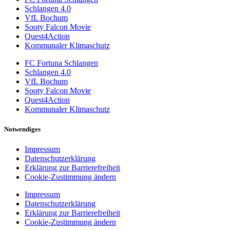
Schlangen 4.0
VfL Bochum
Sooty Falcon Movie
Quest4Action
Kommunaler Klimaschutz
FC Fortuna Schlangen
Schlangen 4.0
VfL Bochum
Sooty Falcon Movie
Quest4Action
Kommunaler Klimaschutz
Notwendiges
Impressum
Datenschutzerklärung
Erklärung zur Barrierefreiheit
Cookie-Zustimmung ändern
Impressum
Datenschutzerklärung
Erklärung zur Barrierefreiheit
Cookie-Zustimmung ändern