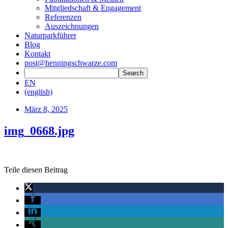
Mitgliedschaft & Engagement
Referenzen
Auszeichnungen
Naturparkführer
Blog
Kontakt
post@henningschwarze.com
EN
(english)
März 8, 2025
img_0668.jpg
Teile diesen Beitrag