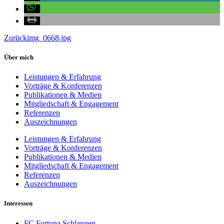
Zurück
img_0668.jpg
Über mich
Leistungen & Erfahrung
Vorträge & Konferenzen
Publikationen & Medien
Mitgliedschaft & Engagement
Referenzen
Auszeichnungen
Leistungen & Erfahrung
Vorträge & Konferenzen
Publikationen & Medien
Mitgliedschaft & Engagement
Referenzen
Auszeichnungen
Interessen
FC Fortuna Schlangen