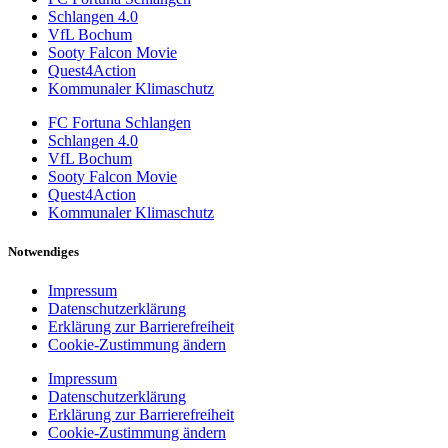
Schlangen 4.0
VfL Bochum
Sooty Falcon Movie
Quest4Action
Kommunaler Klimaschutz
FC Fortuna Schlangen
Schlangen 4.0
VfL Bochum
Sooty Falcon Movie
Quest4Action
Kommunaler Klimaschutz
Notwendiges
Impressum
Datenschutzerklärung
Erklärung zur Barrierefreiheit
Cookie-Zustimmung ändern
Impressum
Datenschutzerklärung
Erklärung zur Barrierefreiheit
Cookie-Zustimmung ändern