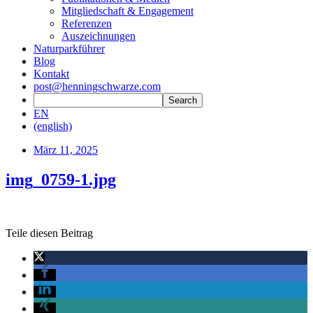
Mitgliedschaft & Engagement
Referenzen
Auszeichnungen
Naturparkführer
Blog
Kontakt
post@henningschwarze.com
EN
(english)
März 11, 2025
img_0759-1.jpg
Teile diesen Beitrag