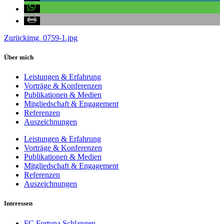
Zurück
img_0759-1.jpg
Über mich
Leistungen & Erfahrung
Vorträge & Konferenzen
Publikationen & Medien
Mitgliedschaft & Engagement
Referenzen
Auszeichnungen
Leistungen & Erfahrung
Vorträge & Konferenzen
Publikationen & Medien
Mitgliedschaft & Engagement
Referenzen
Auszeichnungen
Interessen
FC Fortuna Schlangen