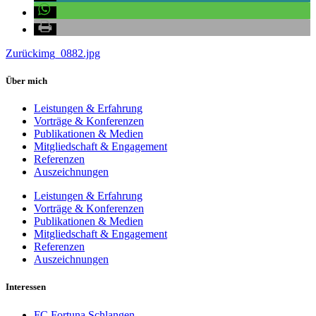
Zurück
img_0882.jpg
Über mich
Leistungen & Erfahrung
Vorträge & Konferenzen
Publikationen & Medien
Mitgliedschaft & Engagement
Referenzen
Auszeichnungen
Leistungen & Erfahrung
Vorträge & Konferenzen
Publikationen & Medien
Mitgliedschaft & Engagement
Referenzen
Auszeichnungen
Interessen
FC Fortuna Schlangen