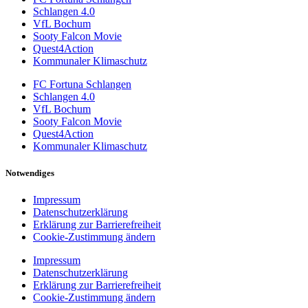
Schlangen 4.0
VfL Bochum
Sooty Falcon Movie
Quest4Action
Kommunaler Klimaschutz
FC Fortuna Schlangen
Schlangen 4.0
VfL Bochum
Sooty Falcon Movie
Quest4Action
Kommunaler Klimaschutz
Notwendiges
Impressum
Datenschutzerklärung
Erklärung zur Barrierefreiheit
Cookie-Zustimmung ändern
Impressum
Datenschutzerklärung
Erklärung zur Barrierefreiheit
Cookie-Zustimmung ändern