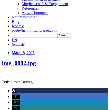
Mitgliedschaft & Engagement
Referenzen
Auszeichnungen
Naturparkführer
Blog
Kontakt
post@henningschwarze.com
EN
(english)
März 18, 2025
img_0882.jpg
Teile diesen Beitrag