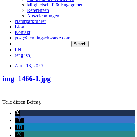
Mitgliedschaft & Engagement
Referenzen
Auszeichnungen
Naturparkführer
Blog
Kontakt
post@henningschwarze.com
EN
(english)
April 13, 2025
img_1466-1.jpg
Teile diesen Beitrag