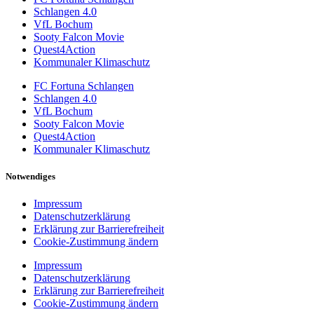
Schlangen 4.0
VfL Bochum
Sooty Falcon Movie
Quest4Action
Kommunaler Klimaschutz
FC Fortuna Schlangen
Schlangen 4.0
VfL Bochum
Sooty Falcon Movie
Quest4Action
Kommunaler Klimaschutz
Notwendiges
Impressum
Datenschutzerklärung
Erklärung zur Barrierefreiheit
Cookie-Zustimmung ändern
Impressum
Datenschutzerklärung
Erklärung zur Barrierefreiheit
Cookie-Zustimmung ändern