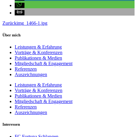
Zurück
img_1466-1.jpg
Über mich
Leistungen & Erfahrung
Vorträge & Konferenzen
Publikationen & Medien
Mitgliedschaft & Engagement
Referenzen
Auszeichnungen
Leistungen & Erfahrung
Vorträge & Konferenzen
Publikationen & Medien
Mitgliedschaft & Engagement
Referenzen
Auszeichnungen
Interessen
FC Fortuna Schlangen