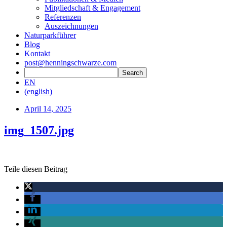
Mitgliedschaft & Engagement
Referenzen
Auszeichnungen
Naturparkführer
Blog
Kontakt
post@henningschwarze.com
EN
(english)
April 14, 2025
img_1507.jpg
Teile diesen Beitrag