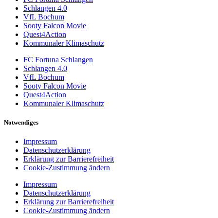
Schlangen 4.0
VfL Bochum
Sooty Falcon Movie
Quest4Action
Kommunaler Klimaschutz
FC Fortuna Schlangen
Schlangen 4.0
VfL Bochum
Sooty Falcon Movie
Quest4Action
Kommunaler Klimaschutz
Notwendiges
Impressum
Datenschutzerklärung
Erklärung zur Barrierefreiheit
Cookie-Zustimmung ändern
Impressum
Datenschutzerklärung
Erklärung zur Barrierefreiheit
Cookie-Zustimmung ändern