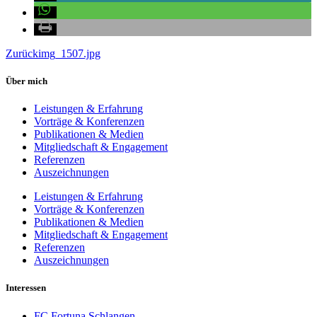
Zurück
img_1507.jpg
Über mich
Leistungen & Erfahrung
Vorträge & Konferenzen
Publikationen & Medien
Mitgliedschaft & Engagement
Referenzen
Auszeichnungen
Leistungen & Erfahrung
Vorträge & Konferenzen
Publikationen & Medien
Mitgliedschaft & Engagement
Referenzen
Auszeichnungen
Interessen
FC Fortuna Schlangen