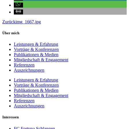
Zurück
img_1667.jpg
Über mich
Leistungen & Erfahrung
Vorträge & Konferenzen
Publikationen & Medien
Mitgliedschaft & Engagement
Referenzen
Auszeichnungen
Leistungen & Erfahrung
Vorträge & Konferenzen
Publikationen & Medien
Mitgliedschaft & Engagement
Referenzen
Auszeichnungen
Interessen
FC Fortuna Schlangen