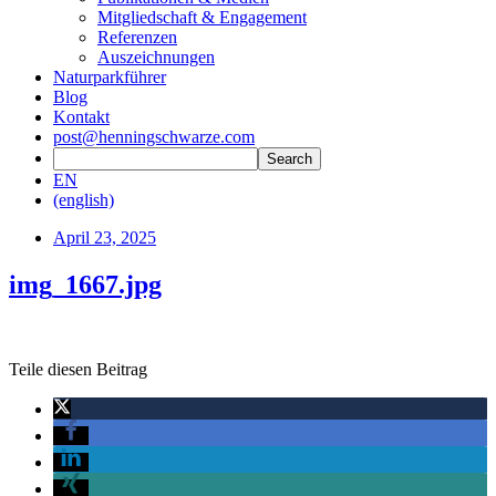
Mitgliedschaft & Engagement
Referenzen
Auszeichnungen
Naturparkführer
Blog
Kontakt
post@henningschwarze.com
EN
(english)
April 23, 2025
img_1667.jpg
Teile diesen Beitrag