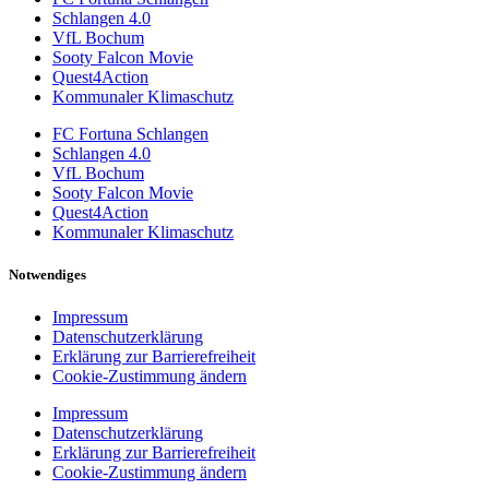
Schlangen 4.0
VfL Bochum
Sooty Falcon Movie
Quest4Action
Kommunaler Klimaschutz
FC Fortuna Schlangen
Schlangen 4.0
VfL Bochum
Sooty Falcon Movie
Quest4Action
Kommunaler Klimaschutz
Notwendiges
Impressum
Datenschutzerklärung
Erklärung zur Barrierefreiheit
Cookie-Zustimmung ändern
Impressum
Datenschutzerklärung
Erklärung zur Barrierefreiheit
Cookie-Zustimmung ändern