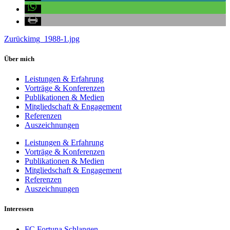
Zurück
img_1988-1.jpg
Über mich
Leistungen & Erfahrung
Vorträge & Konferenzen
Publikationen & Medien
Mitgliedschaft & Engagement
Referenzen
Auszeichnungen
Leistungen & Erfahrung
Vorträge & Konferenzen
Publikationen & Medien
Mitgliedschaft & Engagement
Referenzen
Auszeichnungen
Interessen
FC Fortuna Schlangen