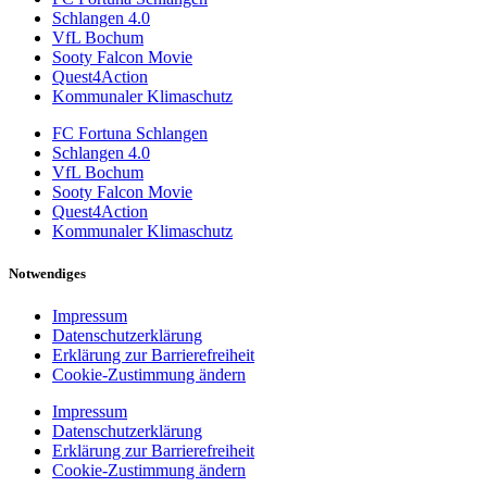
Schlangen 4.0
VfL Bochum
Sooty Falcon Movie
Quest4Action
Kommunaler Klimaschutz
FC Fortuna Schlangen
Schlangen 4.0
VfL Bochum
Sooty Falcon Movie
Quest4Action
Kommunaler Klimaschutz
Notwendiges
Impressum
Datenschutzerklärung
Erklärung zur Barrierefreiheit
Cookie-Zustimmung ändern
Impressum
Datenschutzerklärung
Erklärung zur Barrierefreiheit
Cookie-Zustimmung ändern