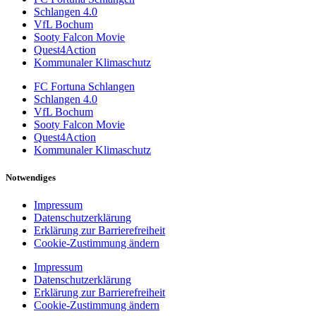
Schlangen 4.0
VfL Bochum
Sooty Falcon Movie
Quest4Action
Kommunaler Klimaschutz
FC Fortuna Schlangen
Schlangen 4.0
VfL Bochum
Sooty Falcon Movie
Quest4Action
Kommunaler Klimaschutz
Notwendiges
Impressum
Datenschutzerklärung
Erklärung zur Barrierefreiheit
Cookie-Zustimmung ändern
Impressum
Datenschutzerklärung
Erklärung zur Barrierefreiheit
Cookie-Zustimmung ändern