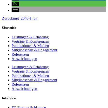
Zurück
img_2040-1.jpg
Über mich
Leistungen & Erfahrung
Vorträge & Konferenzen
Publikationen & Medien
Mitgliedschaft & Engagement
Referenzen
Auszeichnungen
Leistungen & Erfahrung
Vorträge & Konferenzen
Publikationen & Medien
Mitgliedschaft & Engagement
Referenzen
Auszeichnungen
Interessen
FC Fortuna Schlangen