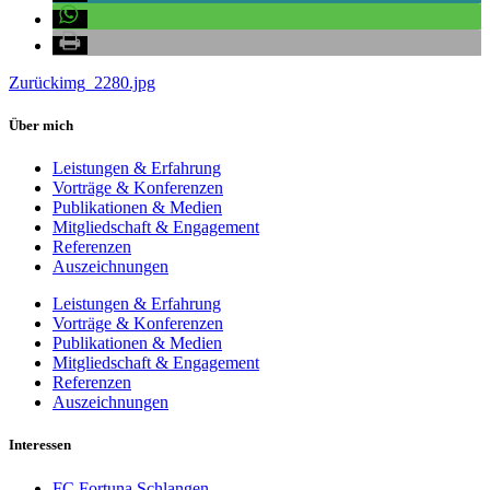
Zurück
img_2280.jpg
Über mich
Leistungen & Erfahrung
Vorträge & Konferenzen
Publikationen & Medien
Mitgliedschaft & Engagement
Referenzen
Auszeichnungen
Leistungen & Erfahrung
Vorträge & Konferenzen
Publikationen & Medien
Mitgliedschaft & Engagement
Referenzen
Auszeichnungen
Interessen
FC Fortuna Schlangen