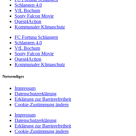
Schlangen 4.0
VfL Bochum
Sooty Falcon Movie
Quest4Action
Kommunaler Klimaschutz
FC Fortuna Schlangen
Schlangen 4.0
VfL Bochum
Sooty Falcon Movie
Quest4Action
Kommunaler Klimaschutz
Notwendiges
Impressum
Datenschutzerklärung
Erklärung zur Barrierefreiheit
Cookie-Zustimmung ändern
Impressum
Datenschutzerklärung
Erklärung zur Barrierefreiheit
Cookie-Zustimmung ändern