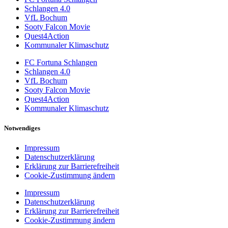
Schlangen 4.0
VfL Bochum
Sooty Falcon Movie
Quest4Action
Kommunaler Klimaschutz
FC Fortuna Schlangen
Schlangen 4.0
VfL Bochum
Sooty Falcon Movie
Quest4Action
Kommunaler Klimaschutz
Notwendiges
Impressum
Datenschutzerklärung
Erklärung zur Barrierefreiheit
Cookie-Zustimmung ändern
Impressum
Datenschutzerklärung
Erklärung zur Barrierefreiheit
Cookie-Zustimmung ändern