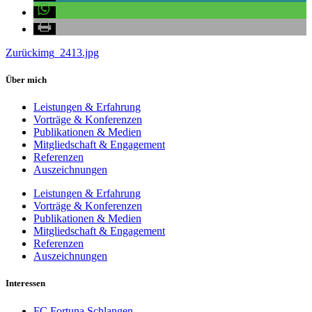
Zurück
img_2413.jpg
Über mich
Leistungen & Erfahrung
Vorträge & Konferenzen
Publikationen & Medien
Mitgliedschaft & Engagement
Referenzen
Auszeichnungen
Leistungen & Erfahrung
Vorträge & Konferenzen
Publikationen & Medien
Mitgliedschaft & Engagement
Referenzen
Auszeichnungen
Interessen
FC Fortuna Schlangen