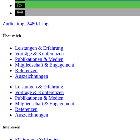
Zurück
img_2480-1.jpg
Über mich
Leistungen & Erfahrung
Vorträge & Konferenzen
Publikationen & Medien
Mitgliedschaft & Engagement
Referenzen
Auszeichnungen
Leistungen & Erfahrung
Vorträge & Konferenzen
Publikationen & Medien
Mitgliedschaft & Engagement
Referenzen
Auszeichnungen
Interessen
FC Fortuna Schlangen