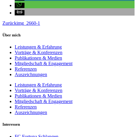
Zurück
img_2660-1
Über mich
Leistungen & Erfahrung
Vorträge & Konferenzen
Publikationen & Medien
Mitgliedschaft & Engagement
Referenzen
Auszeichnungen
Leistungen & Erfahrung
Vorträge & Konferenzen
Publikationen & Medien
Mitgliedschaft & Engagement
Referenzen
Auszeichnungen
Interessen
FC Fortuna Schlangen