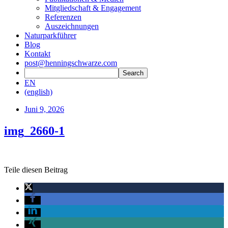
Mitgliedschaft & Engagement
Referenzen
Auszeichnungen
Naturparkführer
Blog
Kontakt
post@henningschwarze.com
EN
(english)
Juni 9, 2026
img_2660-1
Teile diesen Beitrag