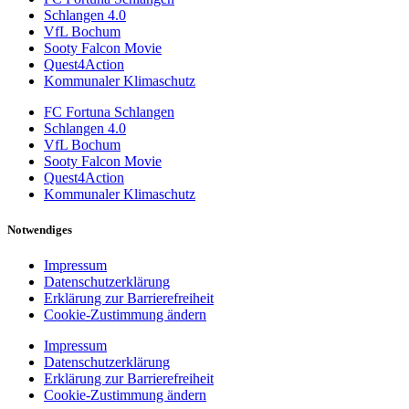
Schlangen 4.0
VfL Bochum
Sooty Falcon Movie
Quest4Action
Kommunaler Klimaschutz
FC Fortuna Schlangen
Schlangen 4.0
VfL Bochum
Sooty Falcon Movie
Quest4Action
Kommunaler Klimaschutz
Notwendiges
Impressum
Datenschutzerklärung
Erklärung zur Barrierefreiheit
Cookie-Zustimmung ändern
Impressum
Datenschutzerklärung
Erklärung zur Barrierefreiheit
Cookie-Zustimmung ändern