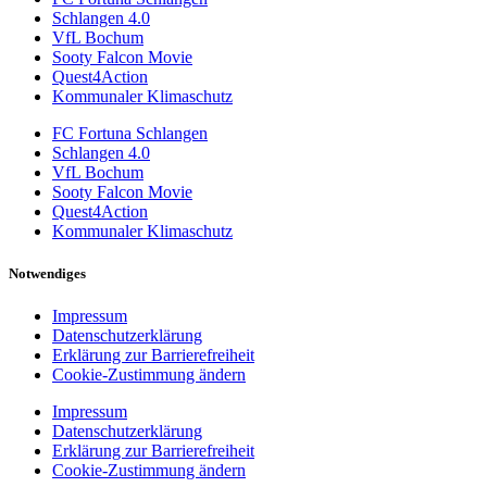
Schlangen 4.0
VfL Bochum
Sooty Falcon Movie
Quest4Action
Kommunaler Klimaschutz
FC Fortuna Schlangen
Schlangen 4.0
VfL Bochum
Sooty Falcon Movie
Quest4Action
Kommunaler Klimaschutz
Notwendiges
Impressum
Datenschutzerklärung
Erklärung zur Barrierefreiheit
Cookie-Zustimmung ändern
Impressum
Datenschutzerklärung
Erklärung zur Barrierefreiheit
Cookie-Zustimmung ändern