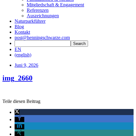
Mitgliedschaft & Engagement
Referenzen
Auszeichnungen
Naturparkführer
Blog
Kontakt
post@henningschwarze.com
EN
(english)
Juni 9, 2026
img_2660
Teile diesen Beitrag