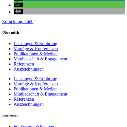
Zurück
img_2660
Über mich
Leistungen & Erfahrung
Vorträge & Konferenzen
Publikationen & Medien
Mitgliedschaft & Engagement
Referenzen
Auszeichnungen
Leistungen & Erfahrung
Vorträge & Konferenzen
Publikationen & Medien
Mitgliedschaft & Engagement
Referenzen
Auszeichnungen
Interessen
FC Fortuna Schlangen